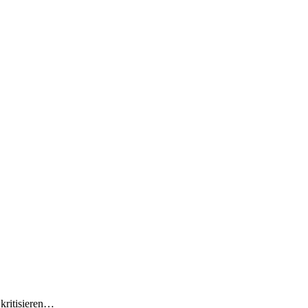
 kritisieren…