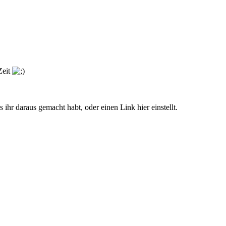
Zeit
ihr daraus gemacht habt, oder einen Link hier einstellt.