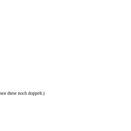
nen diese noch doppelt.)