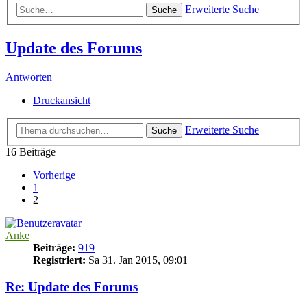
Erweiterte Suche
Suche
Update des Forums
Antworten
Druckansicht
Erweiterte Suche
Suche
16 Beiträge
Vorherige
1
2
Anke
Beiträge:
919
Registriert:
Sa 31. Jan 2015, 09:01
Re: Update des Forums