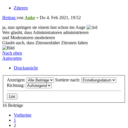
Zitieren
Beitrag
von
Anke
»
Do 4. Feb 2021, 19:52
ja, nun springen sie einem fast schon ins Auge
Wer glaubt, dass Administratoren administrieren
und Moderatoren moderieren
Glaubt auch, dass Zitronenfalter Zitronen falten
Nach oben
Antworten
Druckansicht
Anzeigen:
Sortiere nach:
Richtung:
16 Beiträge
Vorherige
1
2