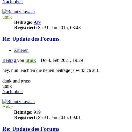
Nach oben
utnik
Beiträge:
929
Registriert:
Sa 31. Jan 2015, 08:48
Re: Update des Forums
Zitieren
Beitrag
von
utnik
»
Do 4. Feb 2021, 19:29
hey, nun leuchten die neuen beiträge ja wirklich auf!
dank und gruss
utnik
Nach oben
Anke
Beiträge:
919
Registriert:
Sa 31. Jan 2015, 09:01
Re: Update des Forums