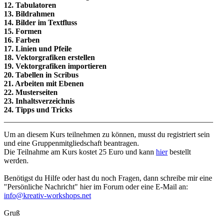
12. Tabulatoren
13. Bildrahmen
14. Bilder im Textfluss
15. Formen
16. Farben
17. Linien und Pfeile
18. Vektorgrafiken erstellen
19. Vektorgrafiken importieren
20. Tabellen in Scribus
21. Arbeiten mit Ebenen
22. Musterseiten
23. Inhaltsverzeichnis
24. Tipps und Tricks
Um an diesem Kurs teilnehmen zu können, musst du registriert sein
und eine Gruppenmitgliedschaft beantragen.
Die Teilnahme am Kurs kostet 25 Euro und kann
hier
bestellt
werden.
Benötigst du Hilfe oder hast du noch Fragen, dann schreibe mir eine
"Persönliche Nachricht" hier im Forum oder eine E-Mail an:
info@kreativ-workshops.net
Gruß