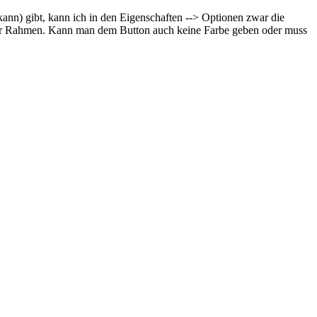
ann) gibt, kann ich in den Eigenschaften --> Optionen zwar die
f der Rahmen. Kann man dem Button auch keine Farbe geben oder muss