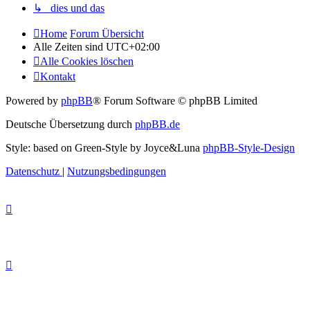
↳ dies und das
Home
Forum Übersicht
Alle Zeiten sind
UTC+02:00
Alle Cookies löschen
Kontakt
Powered by
phpBB
® Forum Software © phpBB Limited
Deutsche Übersetzung durch
phpBB.de
Style: based on Green-Style by Joyce&Luna
phpBB-Style-Design
Datenschutz
|
Nutzungsbedingungen