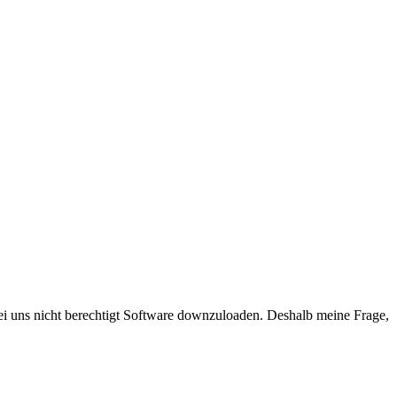
bei uns nicht berechtigt Software downzuloaden. Deshalb meine Frage,