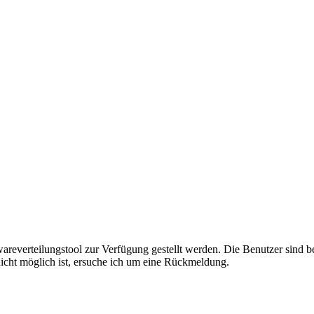
areverteilungstool zur Verfügung gestellt werden. Die Benutzer sind 
icht möglich ist, ersuche ich um eine Rückmeldung.