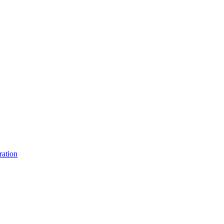
ration