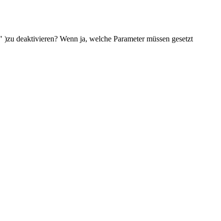
lfe" )zu deaktivieren? Wenn ja, welche Parameter müssen gesetzt