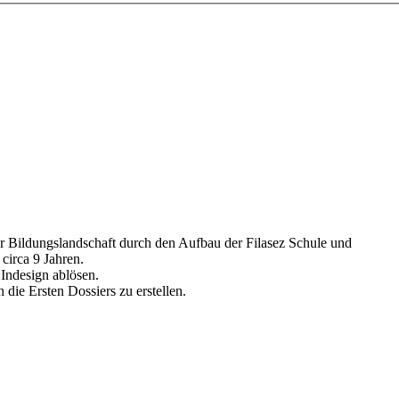
er Bildungslandschaft durch den Aufbau der Filasez Schule und
circa 9 Jahren.
Indesign ablösen.
die Ersten Dossiers zu erstellen.