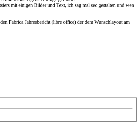
siers mit einigen Bilder und Text, ich sag mal sec gestalten und wen
 den Fabrica Jahresbericht (libre office) der dem Wunschlayout am