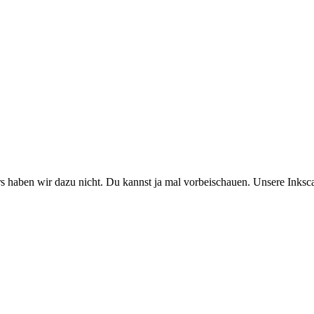
s haben wir dazu nicht. Du kannst ja mal vorbeischauen. Unsere Inksc