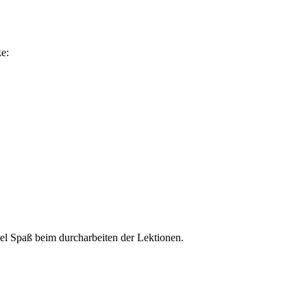
iel Spaß beim durcharbeiten der Lektionen.