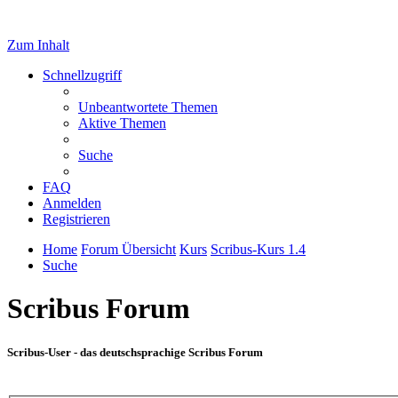
Zum Inhalt
Schnellzugriff
Unbeantwortete Themen
Aktive Themen
Suche
FAQ
Anmelden
Registrieren
Home
Forum Übersicht
Kurs
Scribus-Kurs 1.4
Suche
Scribus Forum
Scribus-User - das deutschsprachige Scribus Forum