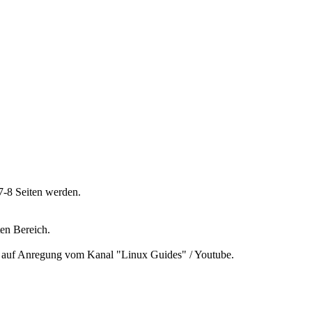
7-8 Seiten werden.
en Bereich.
ht auf Anregung vom Kanal "Linux Guides" / Youtube.