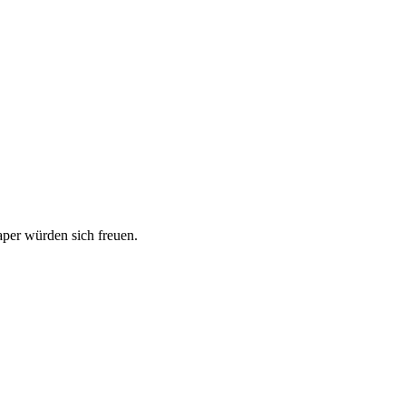
aper würden sich freuen.