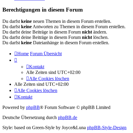
Berechtigungen in diesem Forum
Du darfst
keine
neuen Themen in diesem Forum erstellen.
Du darfst
keine
Antworten zu Themen in diesem Forum erstellen.
Du darfst deine Beiträge in diesem Forum
nicht
ändern.
Du darfst deine Beiträge in diesem Forum
nicht
löschen.
Du darfst
keine
Dateianhänge in diesem Forum erstellen.
Home
Forum Übersicht
Kontakt
Alle Zeiten sind
UTC+02:00
Alle Cookies löschen
Alle Zeiten sind
UTC+02:00
Alle Cookies löschen
Kontakt
Powered by
phpBB
® Forum Software © phpBB Limited
Deutsche Übersetzung durch
phpBB.de
Style: based on Green-Style by Joyce&Luna
phpBB-Style-Design