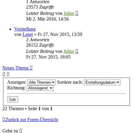
1
Antworten
23573
Zugriffe
Letzter Beitrag
von
Julius
Mi 2. Mär 2016, 14:56
Vorstellung
von
Laser
»
Fr 27. Nov 2015, 13:59
2
Antworten
26152
Zugriffe
Letzter Beitrag
von
Julius
Fr 27. Nov 2015, 18:05
Neues Thema
Anzeigen:
Sortiere nach:
Richtung:
22 Themen • Seite
1
von
1
Zurück zur Foren-Übersicht
Gehe zu