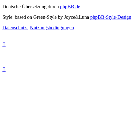
Deutsche Übersetzung durch
phpBB.de
Style: based on Green-Style by Joyce&Luna
phpBB-Style-Design
Datenschutz
|
Nutzungsbedingungen