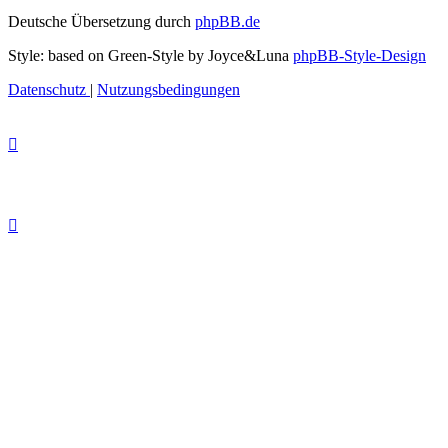
Deutsche Übersetzung durch
phpBB.de
Style: based on Green-Style by Joyce&Luna
phpBB-Style-Design
Datenschutz
|
Nutzungsbedingungen