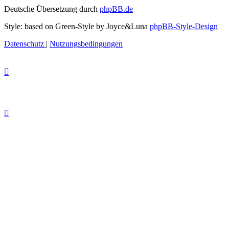
Deutsche Übersetzung durch
phpBB.de
Style: based on Green-Style by Joyce&Luna
phpBB-Style-Design
Datenschutz
|
Nutzungsbedingungen