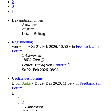
2
3
Nächste
Bekanntmachungen
Antworten
Zugriffe
Letzter Beitrag
Registrierung
von
Anke
»
Sa 21. Feb 2026, 10:50
» in
Feedback zum
Forum
1
Antworten
18682
Zugriffe
Letzter Beitrag
von
Lehrerin
So 22. Feb 2026, 08:33
Update des Forums
von
Anke
»
Di 29. Dez 2020, 11:09
» in
Feedback zum
Forum
1
2
15
Antworten