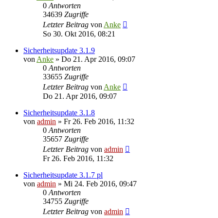
0
Antworten
34639
Zugriffe
Letzter Beitrag
von
Anke
So 30. Okt 2016, 08:21
Sicherheitsupdate 3.1.9
von
Anke
»
Do 21. Apr 2016, 09:07
0
Antworten
33655
Zugriffe
Letzter Beitrag
von
Anke
Do 21. Apr 2016, 09:07
Sicherheitsupdate 3.1.8
von
admin
»
Fr 26. Feb 2016, 11:32
0
Antworten
35657
Zugriffe
Letzter Beitrag
von
admin
Fr 26. Feb 2016, 11:32
Sicherheitsupdate 3.1.7 pl
von
admin
»
Mi 24. Feb 2016, 09:47
0
Antworten
34755
Zugriffe
Letzter Beitrag
von
admin