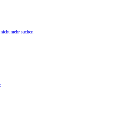
 nicht mehr suchen
t