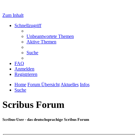
Zum Inhalt
Schnellzugriff
Unbeantwortete Themen
Aktive Themen
Suche
FAQ
Anmelden
Registrieren
Home
Forum Übersicht
Aktuelles
Infos
Suche
Scribus Forum
Scribus-User - das deutschsprachige Scribus Forum