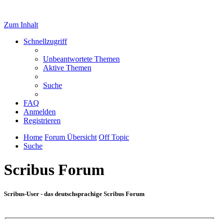
Zum Inhalt
Schnellzugriff
Unbeantwortete Themen
Aktive Themen
Suche
FAQ
Anmelden
Registrieren
Home
Forum Übersicht
Off Topic
Suche
Scribus Forum
Scribus-User - das deutschsprachige Scribus Forum