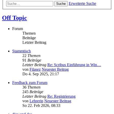
Erweiterte Suche
Suche
Off Topic
Forum
Themen
Beiträge
Letzter Beitrag
Stammtisch
22
Themen
91
Beiträge
Letzter Beitrag
Re: Scribus Einführung in Win…
von
Filasez
Neuester Beitrag
Do 4. Sep 2025, 21:17
Feedback zum Forum
36
Themen
245
Beiträge
Letzter Beitrag
Re: Registrierung
von
Lehrerin
Neuester Beitrag
So 22. Feb 2026, 08:33