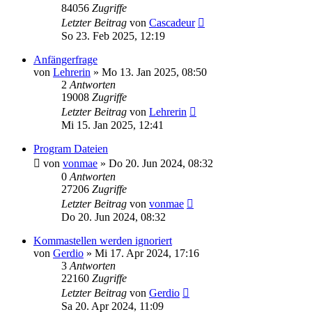
84056
Zugriffe
Letzter Beitrag
von
Cascadeur
So 23. Feb 2025, 12:19
Anfängerfrage
von
Lehrerin
»
Mo 13. Jan 2025, 08:50
2
Antworten
19008
Zugriffe
Letzter Beitrag
von
Lehrerin
Mi 15. Jan 2025, 12:41
Program Dateien
von
vonmae
»
Do 20. Jun 2024, 08:32
0
Antworten
27206
Zugriffe
Letzter Beitrag
von
vonmae
Do 20. Jun 2024, 08:32
Kommastellen werden ignoriert
von
Gerdio
»
Mi 17. Apr 2024, 17:16
3
Antworten
22160
Zugriffe
Letzter Beitrag
von
Gerdio
Sa 20. Apr 2024, 11:09