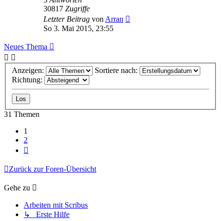
30817
Zugriffe
Letzter Beitrag
von
Arran
So 3. Mai 2015, 23:55
Neues Thema
Anzeigen:
Sortiere nach:
Richtung:
31 Themen
1
2
Nächste
Zurück zur Foren-Übersicht
Gehe zu
Arbeiten mit Scribus
↳ Erste Hilfe