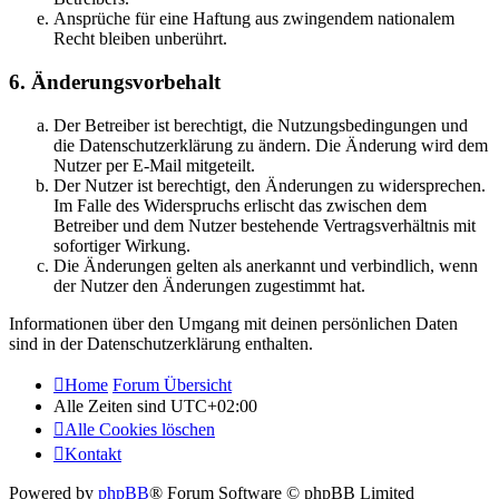
Ansprüche für eine Haftung aus zwingendem nationalem
Recht bleiben unberührt.
6. Änderungsvorbehalt
Der Betreiber ist berechtigt, die Nutzungsbedingungen und
die Datenschutzerklärung zu ändern. Die Änderung wird dem
Nutzer per E-Mail mitgeteilt.
Der Nutzer ist berechtigt, den Änderungen zu widersprechen.
Im Falle des Widerspruchs erlischt das zwischen dem
Betreiber und dem Nutzer bestehende Vertragsverhältnis mit
sofortiger Wirkung.
Die Änderungen gelten als anerkannt und verbindlich, wenn
der Nutzer den Änderungen zugestimmt hat.
Informationen über den Umgang mit deinen persönlichen Daten
sind in der Datenschutzerklärung enthalten.
Home
Forum Übersicht
Alle Zeiten sind
UTC+02:00
Alle Cookies löschen
Kontakt
Powered by
phpBB
® Forum Software © phpBB Limited