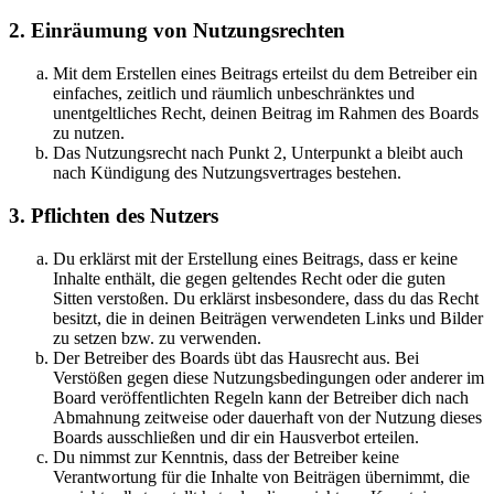
2. Einräumung von Nutzungsrechten
Mit dem Erstellen eines Beitrags erteilst du dem Betreiber ein
einfaches, zeitlich und räumlich unbeschränktes und
unentgeltliches Recht, deinen Beitrag im Rahmen des Boards
zu nutzen.
Das Nutzungsrecht nach Punkt 2, Unterpunkt a bleibt auch
nach Kündigung des Nutzungsvertrages bestehen.
3. Pflichten des Nutzers
Du erklärst mit der Erstellung eines Beitrags, dass er keine
Inhalte enthält, die gegen geltendes Recht oder die guten
Sitten verstoßen. Du erklärst insbesondere, dass du das Recht
besitzt, die in deinen Beiträgen verwendeten Links und Bilder
zu setzen bzw. zu verwenden.
Der Betreiber des Boards übt das Hausrecht aus. Bei
Verstößen gegen diese Nutzungsbedingungen oder anderer im
Board veröffentlichten Regeln kann der Betreiber dich nach
Abmahnung zeitweise oder dauerhaft von der Nutzung dieses
Boards ausschließen und dir ein Hausverbot erteilen.
Du nimmst zur Kenntnis, dass der Betreiber keine
Verantwortung für die Inhalte von Beiträgen übernimmt, die