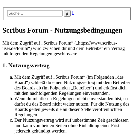
Erweiterte
Suche
Suche
Scribus Forum - Nutzungsbedingungen
Mit dem Zugriff auf „Scribus Forum“ („https://www.scribus-
user.de/forum“) wird zwischen dir und dem Betreiber ein Vertrag
mit folgenden Regelungen geschlossen:
1. Nutzungsvertrag
Mit dem Zugriff auf „Scribus Forum“ (im Folgenden „das
Board“) schließt du einen Nutzungsvertrag mit dem Betreiber
des Boards ab (im Folgenden „Betreiber“) und erklärst dich
mit den nachfolgenden Regelungen einverstanden.
Wenn du mit diesen Regelungen nicht einverstanden bist, so
darfst du das Board nicht weiter nutzen. Für die Nutzung des
Boards gelten jeweils die an dieser Stelle veröffentlichten
Regelungen.
Der Nutzungsvertrag wird auf unbestimmte Zeit geschlossen
und kann von beiden Seiten ohne Einhaltung einer Frist
jederzeit gekündigt werden.