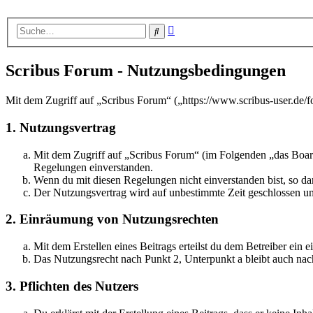
Erweiterte
Suche
Suche
Scribus Forum - Nutzungsbedingungen
Mit dem Zugriff auf „Scribus Forum“ („https://www.scribus-user.de/
1. Nutzungsvertrag
Mit dem Zugriff auf „Scribus Forum“ (im Folgenden „das Board
Regelungen einverstanden.
Wenn du mit diesen Regelungen nicht einverstanden bist, so dar
Der Nutzungsvertrag wird auf unbestimmte Zeit geschlossen und
2. Einräumung von Nutzungsrechten
Mit dem Erstellen eines Beitrags erteilst du dem Betreiber ein
Das Nutzungsrecht nach Punkt 2, Unterpunkt a bleibt auch na
3. Pflichten des Nutzers