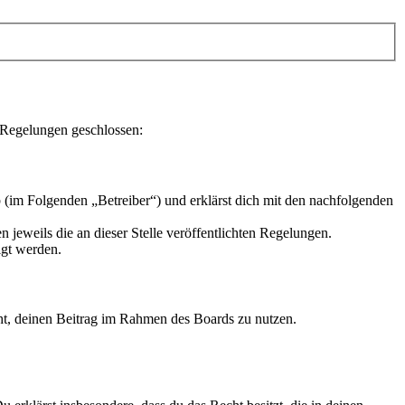
n Regelungen geschlossen:
 (im Folgenden „Betreiber“) und erklärst dich mit den nachfolgenden
 jeweils die an dieser Stelle veröffentlichten Regelungen.
igt werden.
echt, deinen Beitrag im Rahmen des Boards zu nutzen.