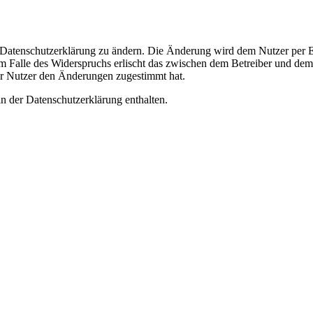
e Datenschutzerklärung zu ändern. Die Änderung wird dem Nutzer per E-
m Falle des Widerspruchs erlischt das zwischen dem Betreiber und dem 
er Nutzer den Änderungen zugestimmt hat.
n der Datenschutzerklärung enthalten.