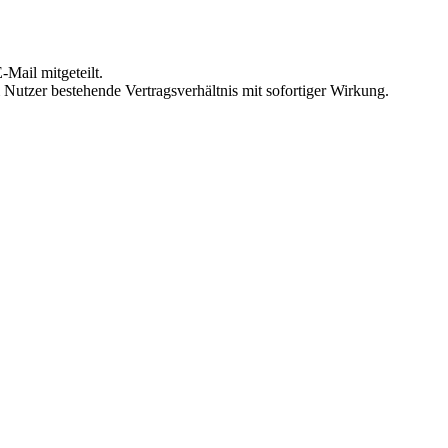
Mail mitgeteilt.
Nutzer bestehende Vertragsverhältnis mit sofortiger Wirkung.