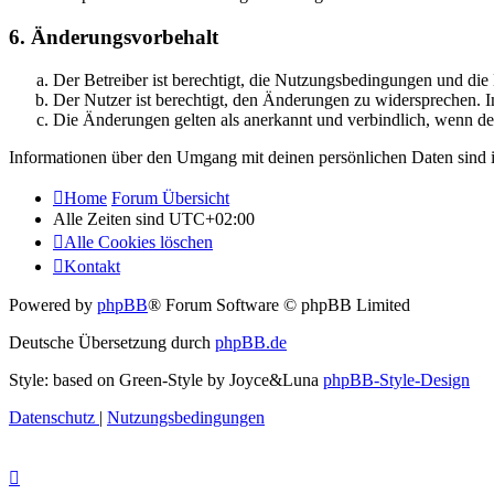
6. Änderungsvorbehalt
Der Betreiber ist berechtigt, die Nutzungsbedingungen und di
Der Nutzer ist berechtigt, den Änderungen zu widersprechen. I
Die Änderungen gelten als anerkannt und verbindlich, wenn d
Informationen über den Umgang mit deinen persönlichen Daten sind i
Home
Forum Übersicht
Alle Zeiten sind
UTC+02:00
Alle Cookies löschen
Kontakt
Powered by
phpBB
® Forum Software © phpBB Limited
Deutsche Übersetzung durch
phpBB.de
Style: based on Green-Style by Joyce&Luna
phpBB-Style-Design
Datenschutz
|
Nutzungsbedingungen