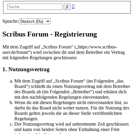
Erweiterte
Suche
Suche
Sprache:
Scribus Forum - Registrierung
Mit dem Zugriff auf „Scribus Forum“ („https://www.scribus-
user.de/forum“) wird zwischen dir und dem Betreiber ein Vertrag
mit folgenden Regelungen geschlossen:
1. Nutzungsvertrag
Mit dem Zugriff auf „Scribus Forum“ (im Folgenden „das
Board“) schließt du einen Nutzungsvertrag mit dem Betreiber
des Boards ab (im Folgenden „Betreiber“) und erklärst dich
mit den nachfolgenden Regelungen einverstanden.
Wenn du mit diesen Regelungen nicht einverstanden bist, so
darfst du das Board nicht weiter nutzen. Für die Nutzung des
Boards gelten jeweils die an dieser Stelle veröffentlichten
Regelungen.
Der Nutzungsvertrag wird auf unbestimmte Zeit geschlossen
und kann von beiden Seiten ohne Einhaltung einer Frist