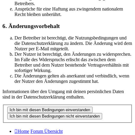
Betreibers.
Ansprüche für eine Haftung aus zwingendem nationalem
Recht bleiben unberührt.
6. Änderungsvorbehalt
Der Betreiber ist berechtigt, die Nutzungsbedingungen und
die Datenschutzerklärung zu ändern. Die Änderung wird dem
Nutzer per E-Mail mitgeteilt.
Der Nutzer ist berechtigt, den Änderungen zu widersprechen.
Im Falle des Widerspruchs erlischt das zwischen dem
Betreiber und dem Nutzer bestehende Vertragsverhältnis mit
sofortiger Wirkung.
Die Änderungen gelten als anerkannt und verbindlich, wenn
der Nutzer den Änderungen zugestimmt hat.
Informationen über den Umgang mit deinen persönlichen Daten
sind in der Datenschutzerklärung enthalten.
Home
Forum Übersicht