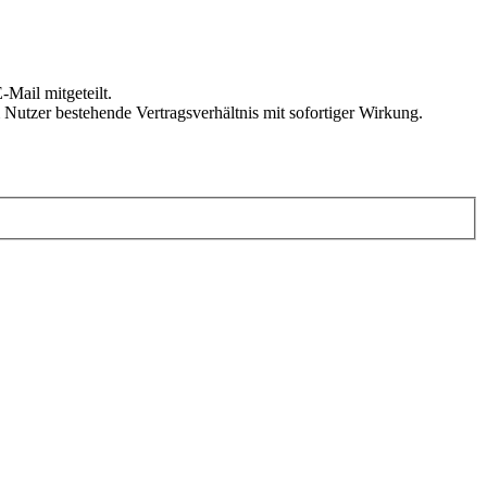
Mail mitgeteilt.
Nutzer bestehende Vertragsverhältnis mit sofortiger Wirkung.