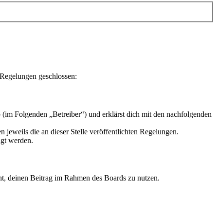
n Regelungen geschlossen:
 (im Folgenden „Betreiber“) und erklärst dich mit den nachfolgenden
 jeweils die an dieser Stelle veröffentlichten Regelungen.
igt werden.
echt, deinen Beitrag im Rahmen des Boards zu nutzen.