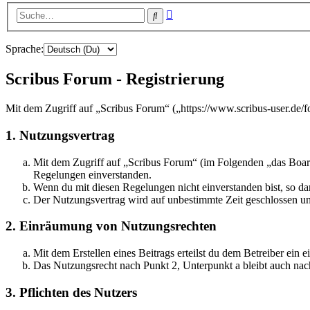
Erweiterte
Suche
Suche
Sprache:
Scribus Forum - Registrierung
Mit dem Zugriff auf „Scribus Forum“ („https://www.scribus-user.de/
1. Nutzungsvertrag
Mit dem Zugriff auf „Scribus Forum“ (im Folgenden „das Board
Regelungen einverstanden.
Wenn du mit diesen Regelungen nicht einverstanden bist, so dar
Der Nutzungsvertrag wird auf unbestimmte Zeit geschlossen und
2. Einräumung von Nutzungsrechten
Mit dem Erstellen eines Beitrags erteilst du dem Betreiber ein
Das Nutzungsrecht nach Punkt 2, Unterpunkt a bleibt auch na
3. Pflichten des Nutzers