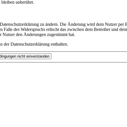
bleiben unberührt.
e Datenschutzerklärung zu ändern. Die Änderung wird dem Nutzer per E-
m Falle des Widerspruchs erlischt das zwischen dem Betreiber und dem 
er Nutzer den Änderungen zugestimmt hat.
n der Datenschutzerklärung enthalten.