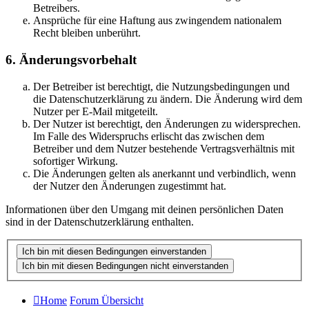
Betreibers.
Ansprüche für eine Haftung aus zwingendem nationalem
Recht bleiben unberührt.
6. Änderungsvorbehalt
Der Betreiber ist berechtigt, die Nutzungsbedingungen und
die Datenschutzerklärung zu ändern. Die Änderung wird dem
Nutzer per E-Mail mitgeteilt.
Der Nutzer ist berechtigt, den Änderungen zu widersprechen.
Im Falle des Widerspruchs erlischt das zwischen dem
Betreiber und dem Nutzer bestehende Vertragsverhältnis mit
sofortiger Wirkung.
Die Änderungen gelten als anerkannt und verbindlich, wenn
der Nutzer den Änderungen zugestimmt hat.
Informationen über den Umgang mit deinen persönlichen Daten
sind in der Datenschutzerklärung enthalten.
Home
Forum Übersicht