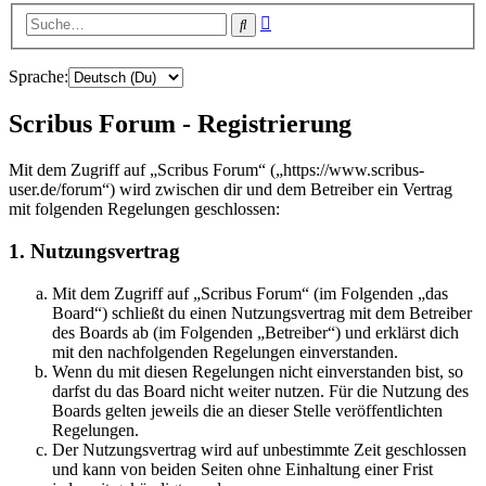
Erweiterte
Suche
Suche
Sprache:
Scribus Forum - Registrierung
Mit dem Zugriff auf „Scribus Forum“ („https://www.scribus-
user.de/forum“) wird zwischen dir und dem Betreiber ein Vertrag
mit folgenden Regelungen geschlossen:
1. Nutzungsvertrag
Mit dem Zugriff auf „Scribus Forum“ (im Folgenden „das
Board“) schließt du einen Nutzungsvertrag mit dem Betreiber
des Boards ab (im Folgenden „Betreiber“) und erklärst dich
mit den nachfolgenden Regelungen einverstanden.
Wenn du mit diesen Regelungen nicht einverstanden bist, so
darfst du das Board nicht weiter nutzen. Für die Nutzung des
Boards gelten jeweils die an dieser Stelle veröffentlichten
Regelungen.
Der Nutzungsvertrag wird auf unbestimmte Zeit geschlossen
und kann von beiden Seiten ohne Einhaltung einer Frist