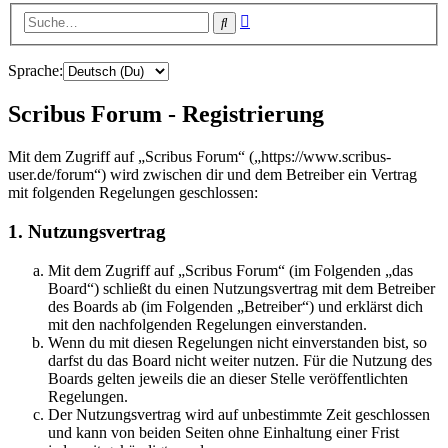
Erweiterte
Suche
Suche
Sprache:
Scribus Forum - Registrierung
Mit dem Zugriff auf „Scribus Forum“ („https://www.scribus-
user.de/forum“) wird zwischen dir und dem Betreiber ein Vertrag
mit folgenden Regelungen geschlossen:
1. Nutzungsvertrag
Mit dem Zugriff auf „Scribus Forum“ (im Folgenden „das
Board“) schließt du einen Nutzungsvertrag mit dem Betreiber
des Boards ab (im Folgenden „Betreiber“) und erklärst dich
mit den nachfolgenden Regelungen einverstanden.
Wenn du mit diesen Regelungen nicht einverstanden bist, so
darfst du das Board nicht weiter nutzen. Für die Nutzung des
Boards gelten jeweils die an dieser Stelle veröffentlichten
Regelungen.
Der Nutzungsvertrag wird auf unbestimmte Zeit geschlossen
und kann von beiden Seiten ohne Einhaltung einer Frist