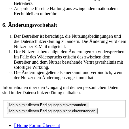
Betreibers.
Ansprüche für eine Haftung aus zwingendem nationalem
Recht bleiben unberührt.
6. Änderungsvorbehalt
Der Betreiber ist berechtigt, die Nutzungsbedingungen und
die Datenschutzerklärung zu ändern. Die Änderung wird dem
Nutzer per E-Mail mitgeteilt.
Der Nutzer ist berechtigt, den Änderungen zu widersprechen.
Im Falle des Widerspruchs erlischt das zwischen dem
Betreiber und dem Nutzer bestehende Vertragsverhältnis mit
sofortiger Wirkung.
Die Änderungen gelten als anerkannt und verbindlich, wenn
der Nutzer den Änderungen zugestimmt hat.
Informationen über den Umgang mit deinen persönlichen Daten
sind in der Datenschutzerklärung enthalten.
Home
Forum Übersicht