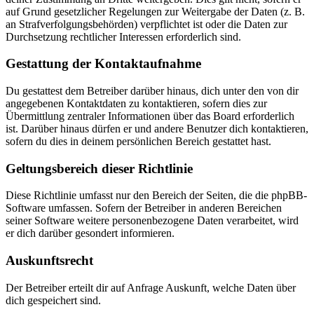
auf Grund gesetzlicher Regelungen zur Weitergabe der Daten (z. B.
an Strafverfolgungsbehörden) verpflichtet ist oder die Daten zur
Durchsetzung rechtlicher Interessen erforderlich sind.
Gestattung der Kontaktaufnahme
Du gestattest dem Betreiber darüber hinaus, dich unter den von dir
angegebenen Kontaktdaten zu kontaktieren, sofern dies zur
Übermittlung zentraler Informationen über das Board erforderlich
ist. Darüber hinaus dürfen er und andere Benutzer dich kontaktieren,
sofern du dies in deinem persönlichen Bereich gestattet hast.
Geltungsbereich dieser Richtlinie
Diese Richtlinie umfasst nur den Bereich der Seiten, die die phpBB-
Software umfassen. Sofern der Betreiber in anderen Bereichen
seiner Software weitere personenbezogene Daten verarbeitet, wird
er dich darüber gesondert informieren.
Auskunftsrecht
Der Betreiber erteilt dir auf Anfrage Auskunft, welche Daten über
dich gespeichert sind.