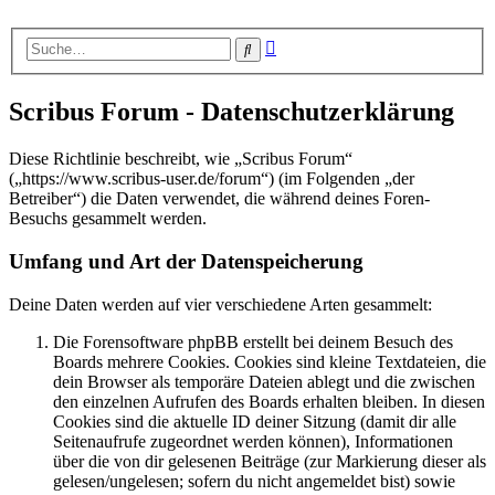
Erweiterte
Suche
Suche
Scribus Forum - Datenschutzerklärung
Diese Richtlinie beschreibt, wie „Scribus Forum“
(„https://www.scribus-user.de/forum“) (im Folgenden „der
Betreiber“) die Daten verwendet, die während deines Foren-
Besuchs gesammelt werden.
Umfang und Art der Datenspeicherung
Deine Daten werden auf vier verschiedene Arten gesammelt:
Die Forensoftware phpBB erstellt bei deinem Besuch des
Boards mehrere Cookies. Cookies sind kleine Textdateien, die
dein Browser als temporäre Dateien ablegt und die zwischen
den einzelnen Aufrufen des Boards erhalten bleiben. In diesen
Cookies sind die aktuelle ID deiner Sitzung (damit dir alle
Seitenaufrufe zugeordnet werden können), Informationen
über die von dir gelesenen Beiträge (zur Markierung dieser als
gelesen/ungelesen; sofern du nicht angemeldet bist) sowie