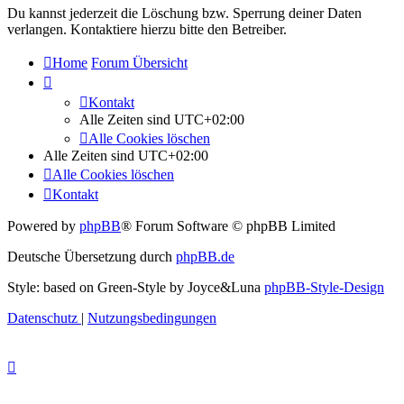
Du kannst jederzeit die Löschung bzw. Sperrung deiner Daten
verlangen. Kontaktiere hierzu bitte den Betreiber.
Home
Forum Übersicht
Kontakt
Alle Zeiten sind
UTC+02:00
Alle Cookies löschen
Alle Zeiten sind
UTC+02:00
Alle Cookies löschen
Kontakt
Powered by
phpBB
® Forum Software © phpBB Limited
Deutsche Übersetzung durch
phpBB.de
Style: based on Green-Style by Joyce&Luna
phpBB-Style-Design
Datenschutz
|
Nutzungsbedingungen