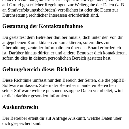
auf Grund gesetzlicher Regelungen zur Weitergabe der Daten (z. B.
an Strafverfolgungsbehörden) verpflichtet ist oder die Daten zur
Durchsetzung rechtlicher Interessen erforderlich sind.
Gestattung der Kontaktaufnahme
Du gestattest dem Betreiber darüber hinaus, dich unter den von dir
angegebenen Kontaktdaten zu kontaktieren, sofern dies zur
Übermittlung zentraler Informationen über das Board erforderlich
ist. Darüber hinaus dürfen er und andere Benutzer dich kontaktieren,
sofern du dies in deinem persönlichen Bereich gestattet hast.
Geltungsbereich dieser Richtlinie
Diese Richtlinie umfasst nur den Bereich der Seiten, die die phpBB-
Software umfassen. Sofern der Betreiber in anderen Bereichen
seiner Software weitere personenbezogene Daten verarbeitet, wird
er dich darüber gesondert informieren.
Auskunftsrecht
Der Betreiber erteilt dir auf Anfrage Auskunft, welche Daten über
dich gespeichert sind.