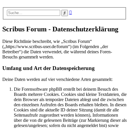
Erweiterte
Suche
Suche
Scribus Forum - Datenschutzerklärung
Diese Richtlinie beschreibt, wie „Scribus Forum“
(„https://www.scribus-user.de/forum“) (im Folgenden „der
Betreiber“) die Daten verwendet, die während deines Foren-
Besuchs gesammelt werden.
Umfang und Art der Datenspeicherung
Deine Daten werden auf vier verschiedene Arten gesammelt:
Die Forensoftware phpBB erstellt bei deinem Besuch des
Boards mehrere Cookies. Cookies sind kleine Textdateien, die
dein Browser als temporäre Dateien ablegt und die zwischen
den einzelnen Aufrufen des Boards erhalten bleiben. In diesen
Cookies sind die aktuelle ID deiner Sitzung (damit dir alle
Seitenaufrufe zugeordnet werden können), Informationen
über die von dir gelesenen Beiträge (zur Markierung dieser als
gelesen/ungelesen; sofern du nicht angemeldet bist) sowie