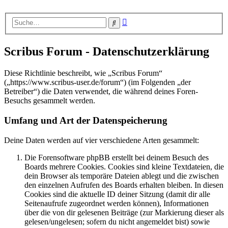
Erweiterte
Suche
Suche
Scribus Forum - Datenschutzerklärung
Diese Richtlinie beschreibt, wie „Scribus Forum“
(„https://www.scribus-user.de/forum“) (im Folgenden „der
Betreiber“) die Daten verwendet, die während deines Foren-
Besuchs gesammelt werden.
Umfang und Art der Datenspeicherung
Deine Daten werden auf vier verschiedene Arten gesammelt:
Die Forensoftware phpBB erstellt bei deinem Besuch des
Boards mehrere Cookies. Cookies sind kleine Textdateien, die
dein Browser als temporäre Dateien ablegt und die zwischen
den einzelnen Aufrufen des Boards erhalten bleiben. In diesen
Cookies sind die aktuelle ID deiner Sitzung (damit dir alle
Seitenaufrufe zugeordnet werden können), Informationen
über die von dir gelesenen Beiträge (zur Markierung dieser als
gelesen/ungelesen; sofern du nicht angemeldet bist) sowie