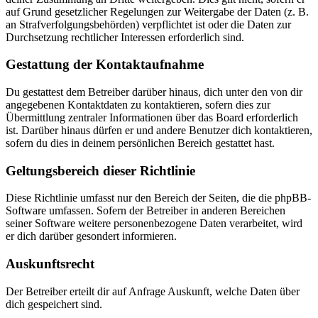
auf Grund gesetzlicher Regelungen zur Weitergabe der Daten (z. B.
an Strafverfolgungsbehörden) verpflichtet ist oder die Daten zur
Durchsetzung rechtlicher Interessen erforderlich sind.
Gestattung der Kontaktaufnahme
Du gestattest dem Betreiber darüber hinaus, dich unter den von dir
angegebenen Kontaktdaten zu kontaktieren, sofern dies zur
Übermittlung zentraler Informationen über das Board erforderlich
ist. Darüber hinaus dürfen er und andere Benutzer dich kontaktieren,
sofern du dies in deinem persönlichen Bereich gestattet hast.
Geltungsbereich dieser Richtlinie
Diese Richtlinie umfasst nur den Bereich der Seiten, die die phpBB-
Software umfassen. Sofern der Betreiber in anderen Bereichen
seiner Software weitere personenbezogene Daten verarbeitet, wird
er dich darüber gesondert informieren.
Auskunftsrecht
Der Betreiber erteilt dir auf Anfrage Auskunft, welche Daten über
dich gespeichert sind.