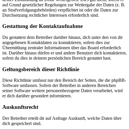
auf Grund gesetzlicher Regelungen zur Weitergabe der Daten (z. B.
an Strafverfolgungsbehörden) verpflichtet ist oder die Daten zur
Durchsetzung rechtlicher Interessen erforderlich sind.
Gestattung der Kontaktaufnahme
Du gestattest dem Betreiber darüber hinaus, dich unter den von dir
angegebenen Kontaktdaten zu kontaktieren, sofern dies zur
Übermittlung zentraler Informationen über das Board erforderlich
ist. Darüber hinaus dürfen er und andere Benutzer dich kontaktieren,
sofern du dies in deinem persönlichen Bereich gestattet hast.
Geltungsbereich dieser Richtlinie
Diese Richtlinie umfasst nur den Bereich der Seiten, die die phpBB-
Software umfassen. Sofern der Betreiber in anderen Bereichen
seiner Software weitere personenbezogene Daten verarbeitet, wird
er dich darüber gesondert informieren.
Auskunftsrecht
Der Betreiber erteilt dir auf Anfrage Auskunft, welche Daten über
dich gespeichert sind.