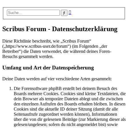
Erweiterte
Suche
Suche
Scribus Forum - Datenschutzerklärung
Diese Richtlinie beschreibt, wie „Scribus Forum“
(„https://www.scribus-user.de/forum“) (im Folgenden „der
Betreiber“) die Daten verwendet, die während deines Foren-
Besuchs gesammelt werden.
Umfang und Art der Datenspeicherung
Deine Daten werden auf vier verschiedene Arten gesammelt:
Die Forensoftware phpBB erstellt bei deinem Besuch des
Boards mehrere Cookies. Cookies sind kleine Textdateien, die
dein Browser als temporäre Dateien ablegt und die zwischen
den einzelnen Aufrufen des Boards erhalten bleiben. In diesen
Cookies sind die aktuelle ID deiner Sitzung (damit dir alle
Seitenaufrufe zugeordnet werden können), Informationen
über die von dir gelesenen Beiträge (zur Markierung dieser als
gelesen/ungelesen; sofern du nicht angemeldet bist) sowie