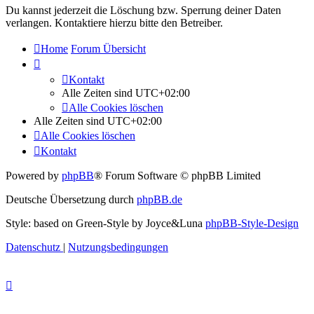
Du kannst jederzeit die Löschung bzw. Sperrung deiner Daten
verlangen. Kontaktiere hierzu bitte den Betreiber.
Home
Forum Übersicht
Kontakt
Alle Zeiten sind
UTC+02:00
Alle Cookies löschen
Alle Zeiten sind
UTC+02:00
Alle Cookies löschen
Kontakt
Powered by
phpBB
® Forum Software © phpBB Limited
Deutsche Übersetzung durch
phpBB.de
Style: based on Green-Style by Joyce&Luna
phpBB-Style-Design
Datenschutz
|
Nutzungsbedingungen