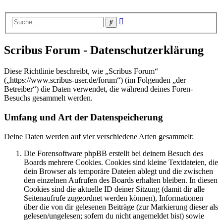
Erweiterte
Suche
Suche
Scribus Forum - Datenschutzerklärung
Diese Richtlinie beschreibt, wie „Scribus Forum“
(„https://www.scribus-user.de/forum“) (im Folgenden „der
Betreiber“) die Daten verwendet, die während deines Foren-
Besuchs gesammelt werden.
Umfang und Art der Datenspeicherung
Deine Daten werden auf vier verschiedene Arten gesammelt:
Die Forensoftware phpBB erstellt bei deinem Besuch des
Boards mehrere Cookies. Cookies sind kleine Textdateien, die
dein Browser als temporäre Dateien ablegt und die zwischen
den einzelnen Aufrufen des Boards erhalten bleiben. In diesen
Cookies sind die aktuelle ID deiner Sitzung (damit dir alle
Seitenaufrufe zugeordnet werden können), Informationen
über die von dir gelesenen Beiträge (zur Markierung dieser als
gelesen/ungelesen; sofern du nicht angemeldet bist) sowie