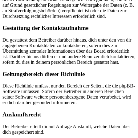
auf Grund gesetzlicher Regelungen zur Weitergabe der Daten (z. B.
an Strafverfolgungsbehörden) verpflichtet ist oder die Daten zur
Durchsetzung rechtlicher Interessen erforderlich sind.
Gestattung der Kontaktaufnahme
Du gestattest dem Betreiber darüber hinaus, dich unter den von dir
angegebenen Kontaktdaten zu kontaktieren, sofern dies zur
Übermittlung zentraler Informationen über das Board erforderlich
ist. Darüber hinaus dürfen er und andere Benutzer dich kontaktieren,
sofern du dies in deinem persönlichen Bereich gestattet hast.
Geltungsbereich dieser Richtlinie
Diese Richtlinie umfasst nur den Bereich der Seiten, die die phpBB-
Software umfassen. Sofern der Betreiber in anderen Bereichen
seiner Software weitere personenbezogene Daten verarbeitet, wird
er dich darüber gesondert informieren.
Auskunftsrecht
Der Betreiber erteilt dir auf Anfrage Auskunft, welche Daten über
dich gespeichert sind.