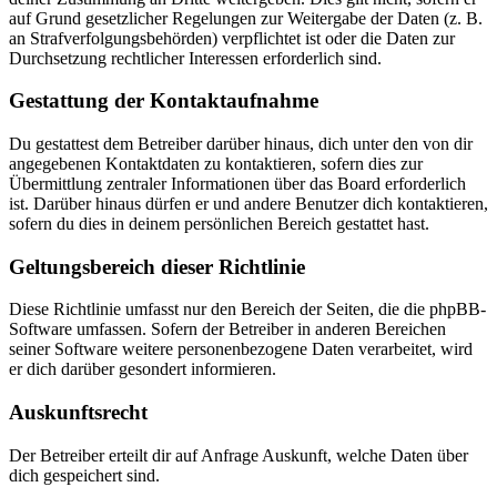
auf Grund gesetzlicher Regelungen zur Weitergabe der Daten (z. B.
an Strafverfolgungsbehörden) verpflichtet ist oder die Daten zur
Durchsetzung rechtlicher Interessen erforderlich sind.
Gestattung der Kontaktaufnahme
Du gestattest dem Betreiber darüber hinaus, dich unter den von dir
angegebenen Kontaktdaten zu kontaktieren, sofern dies zur
Übermittlung zentraler Informationen über das Board erforderlich
ist. Darüber hinaus dürfen er und andere Benutzer dich kontaktieren,
sofern du dies in deinem persönlichen Bereich gestattet hast.
Geltungsbereich dieser Richtlinie
Diese Richtlinie umfasst nur den Bereich der Seiten, die die phpBB-
Software umfassen. Sofern der Betreiber in anderen Bereichen
seiner Software weitere personenbezogene Daten verarbeitet, wird
er dich darüber gesondert informieren.
Auskunftsrecht
Der Betreiber erteilt dir auf Anfrage Auskunft, welche Daten über
dich gespeichert sind.