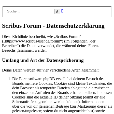
Erweiterte
Suche
Suche
Scribus Forum - Datenschutzerklärung
Diese Richtlinie beschreibt, wie „Scribus Forum“
(„https://www.scribus-user.de/forum“) (im Folgenden „der
Betreiber“) die Daten verwendet, die während deines Foren-
Besuchs gesammelt werden.
Umfang und Art der Datenspeicherung
Deine Daten werden auf vier verschiedene Arten gesammelt:
Die Forensoftware phpBB erstellt bei deinem Besuch des
Boards mehrere Cookies. Cookies sind kleine Textdateien, die
dein Browser als temporäre Dateien ablegt und die zwischen
den einzelnen Aufrufen des Boards erhalten bleiben. In diesen
Cookies sind die aktuelle ID deiner Sitzung (damit dir alle
Seitenaufrufe zugeordnet werden können), Informationen
über die von dir gelesenen Beiträge (zur Markierung dieser als
gelesen/ungelesen; sofern du nicht angemeldet bist) sowie