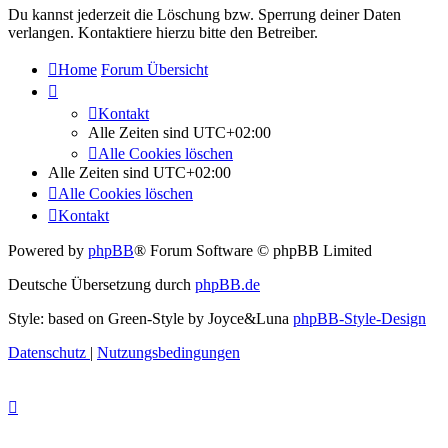
Du kannst jederzeit die Löschung bzw. Sperrung deiner Daten
verlangen. Kontaktiere hierzu bitte den Betreiber.
Home
Forum Übersicht
Kontakt
Alle Zeiten sind
UTC+02:00
Alle Cookies löschen
Alle Zeiten sind
UTC+02:00
Alle Cookies löschen
Kontakt
Powered by
phpBB
® Forum Software © phpBB Limited
Deutsche Übersetzung durch
phpBB.de
Style: based on Green-Style by Joyce&Luna
phpBB-Style-Design
Datenschutz
|
Nutzungsbedingungen