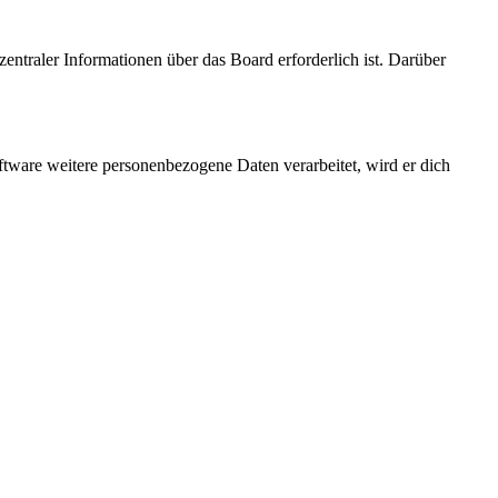
entraler Informationen über das Board erforderlich ist. Darüber
ftware weitere personenbezogene Daten verarbeitet, wird er dich