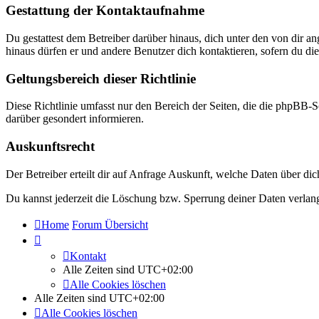
Gestattung der Kontaktaufnahme
Du gestattest dem Betreiber darüber hinaus, dich unter den von dir a
hinaus dürfen er und andere Benutzer dich kontaktieren, sofern du die
Geltungsbereich dieser Richtlinie
Diese Richtlinie umfasst nur den Bereich der Seiten, die die phpBB-S
darüber gesondert informieren.
Auskunftsrecht
Der Betreiber erteilt dir auf Anfrage Auskunft, welche Daten über dic
Du kannst jederzeit die Löschung bzw. Sperrung deiner Daten verlange
Home
Forum Übersicht
Kontakt
Alle Zeiten sind
UTC+02:00
Alle Cookies löschen
Alle Zeiten sind
UTC+02:00
Alle Cookies löschen