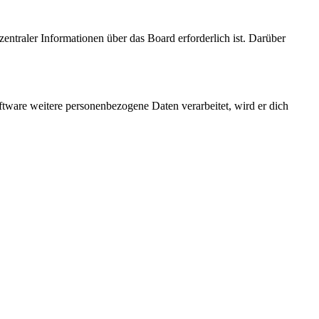
entraler Informationen über das Board erforderlich ist. Darüber
ftware weitere personenbezogene Daten verarbeitet, wird er dich