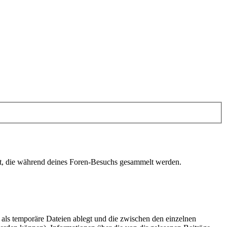
det, die während deines Foren-Besuchs gesammelt werden.
als temporäre Dateien ablegt und die zwischen den einzelnen