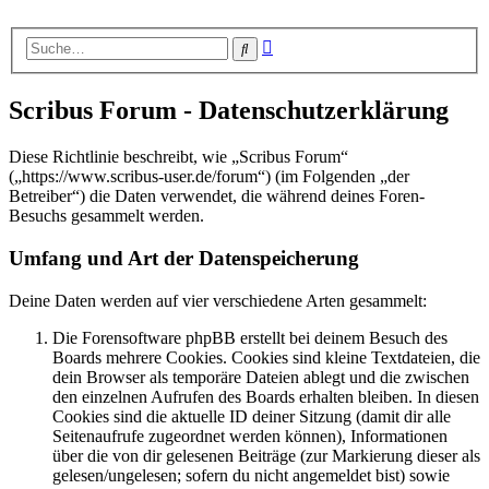
Erweiterte
Suche
Suche
Scribus Forum - Datenschutzerklärung
Diese Richtlinie beschreibt, wie „Scribus Forum“
(„https://www.scribus-user.de/forum“) (im Folgenden „der
Betreiber“) die Daten verwendet, die während deines Foren-
Besuchs gesammelt werden.
Umfang und Art der Datenspeicherung
Deine Daten werden auf vier verschiedene Arten gesammelt:
Die Forensoftware phpBB erstellt bei deinem Besuch des
Boards mehrere Cookies. Cookies sind kleine Textdateien, die
dein Browser als temporäre Dateien ablegt und die zwischen
den einzelnen Aufrufen des Boards erhalten bleiben. In diesen
Cookies sind die aktuelle ID deiner Sitzung (damit dir alle
Seitenaufrufe zugeordnet werden können), Informationen
über die von dir gelesenen Beiträge (zur Markierung dieser als
gelesen/ungelesen; sofern du nicht angemeldet bist) sowie