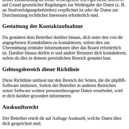
auf Grund gesetzlicher Regelungen zur Weitergabe der Daten (z. B.
an Strafverfolgungsbehörden) verpflichtet ist oder die Daten zur
Durchsetzung rechtlicher Interessen erforderlich sind.
Gestattung der Kontaktaufnahme
Du gestattest dem Betreiber darüber hinaus, dich unter den von dir
angegebenen Kontaktdaten zu kontaktieren, sofern dies zur
Übermittlung zentraler Informationen über das Board erforderlich
ist. Darüber hinaus dürfen er und andere Benutzer dich kontaktieren,
sofern du dies in deinem persönlichen Bereich gestattet hast.
Geltungsbereich dieser Richtlinie
Diese Richtlinie umfasst nur den Bereich der Seiten, die die phpBB-
Software umfassen. Sofern der Betreiber in anderen Bereichen
seiner Software weitere personenbezogene Daten verarbeitet, wird
er dich darüber gesondert informieren.
Auskunftsrecht
Der Betreiber erteilt dir auf Anfrage Auskunft, welche Daten über
dich gespeichert sind.