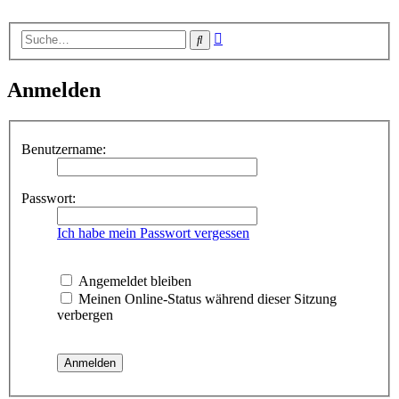
Erweiterte
Suche
Suche
Anmelden
Benutzername:
Passwort:
Ich habe mein Passwort vergessen
Angemeldet bleiben
Meinen Online-Status während dieser Sitzung
verbergen