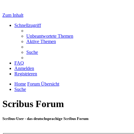
Zum Inhalt
Schnellzugriff
Unbeantwortete Themen
Aktive Themen
Suche
FAQ
Anmelden
Registrieren
Home
Forum Übersicht
Suche
Scribus Forum
Scribus-User - das deutschsprachige Scribus Forum