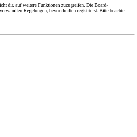
cht dir, auf weitere Funktionen zuzugreifen. Die Board-
erwandten Regelungen, bevor du dich registrierst. Bitte beachte