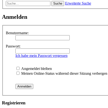
Erweiterte Suche
Suche
Anmelden
Benutzername:
Passwort:
Ich habe mein Passwort vergessen
Angemeldet bleiben
Meinen Online-Status während dieser Sitzung verbergen
Registrieren