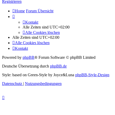
Registrieren
Home
Forum Übersicht
Kontakt
Alle Zeiten sind
UTC+02:00
Alle Cookies löschen
Alle Zeiten sind
UTC+02:00
Alle Cookies löschen
Kontakt
Powered by
phpBB
® Forum Software © phpBB Limited
Deutsche Übersetzung durch
phpBB.de
Style: based on Green-Style by Joyce&Luna
phpBB-Style-Design
Datenschutz
|
Nutzungsbedingungen