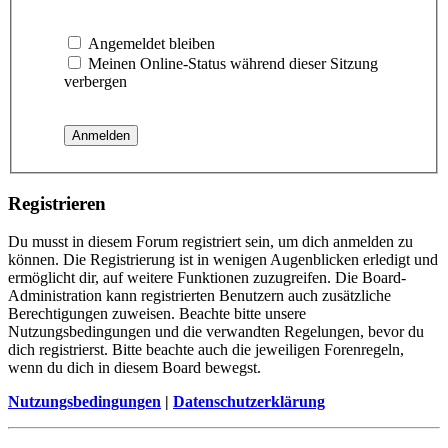
Angemeldet bleiben
Meinen Online-Status während dieser Sitzung
verbergen
Registrieren
Du musst in diesem Forum registriert sein, um dich anmelden zu
können. Die Registrierung ist in wenigen Augenblicken erledigt und
ermöglicht dir, auf weitere Funktionen zuzugreifen. Die Board-
Administration kann registrierten Benutzern auch zusätzliche
Berechtigungen zuweisen. Beachte bitte unsere
Nutzungsbedingungen und die verwandten Regelungen, bevor du
dich registrierst. Bitte beachte auch die jeweiligen Forenregeln,
wenn du dich in diesem Board bewegst.
Nutzungsbedingungen
|
Datenschutzerklärung