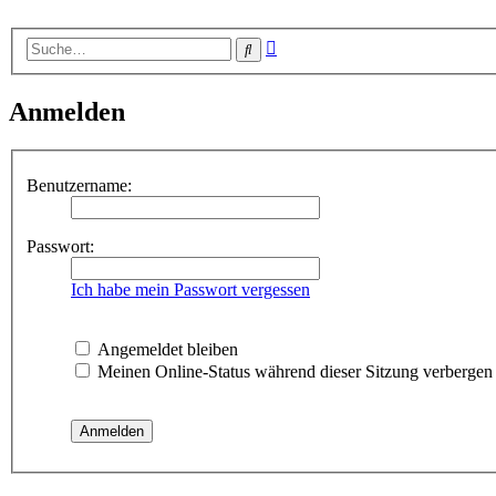
Erweiterte
Suche
Suche
Anmelden
Benutzername:
Passwort:
Ich habe mein Passwort vergessen
Angemeldet bleiben
Meinen Online-Status während dieser Sitzung verbergen