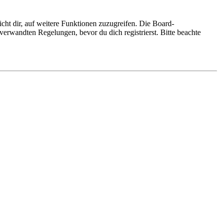
cht dir, auf weitere Funktionen zuzugreifen. Die Board-
erwandten Regelungen, bevor du dich registrierst. Bitte beachte