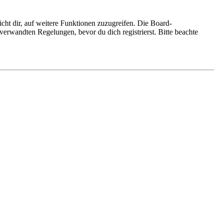
cht dir, auf weitere Funktionen zuzugreifen. Die Board-
erwandten Regelungen, bevor du dich registrierst. Bitte beachte