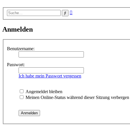
Erweiterte
Suche
Suche
Anmelden
Benutzername:
Passwort:
Ich habe mein Passwort vergessen
Angemeldet bleiben
Meinen Online-Status während dieser Sitzung verbergen