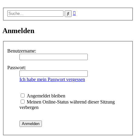
Erweiterte
Suche
Suche
Anmelden
Benutzername:
Passwort:
Ich habe mein Passwort vergessen
Angemeldet bleiben
Meinen Online-Status während dieser Sitzung
verbergen