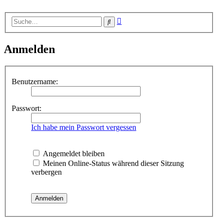
Erweiterte
Suche
Suche
Anmelden
Benutzername:
Passwort:
Ich habe mein Passwort vergessen
Angemeldet bleiben
Meinen Online-Status während dieser Sitzung
verbergen