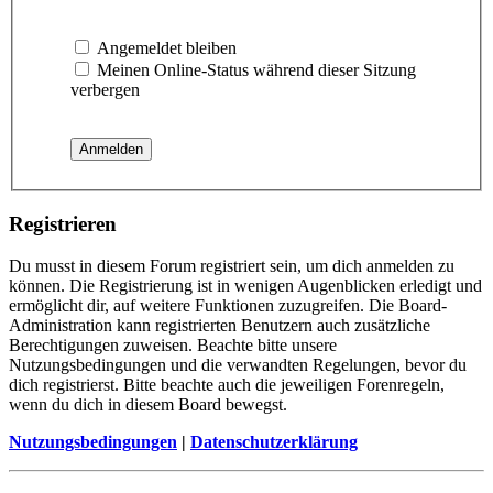
Angemeldet bleiben
Meinen Online-Status während dieser Sitzung
verbergen
Registrieren
Du musst in diesem Forum registriert sein, um dich anmelden zu
können. Die Registrierung ist in wenigen Augenblicken erledigt und
ermöglicht dir, auf weitere Funktionen zuzugreifen. Die Board-
Administration kann registrierten Benutzern auch zusätzliche
Berechtigungen zuweisen. Beachte bitte unsere
Nutzungsbedingungen und die verwandten Regelungen, bevor du
dich registrierst. Bitte beachte auch die jeweiligen Forenregeln,
wenn du dich in diesem Board bewegst.
Nutzungsbedingungen
|
Datenschutzerklärung