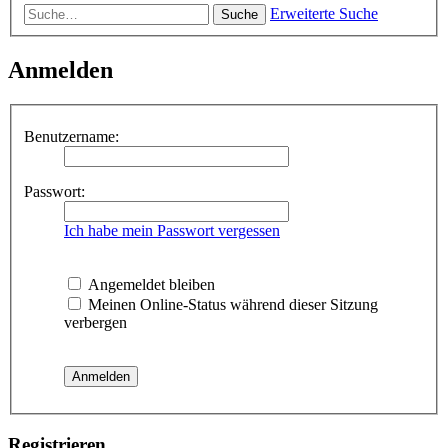
Erweiterte Suche
Suche
Anmelden
Benutzername:
Passwort:
Ich habe mein Passwort vergessen
Angemeldet bleiben
Meinen Online-Status während dieser Sitzung
verbergen
Registrieren