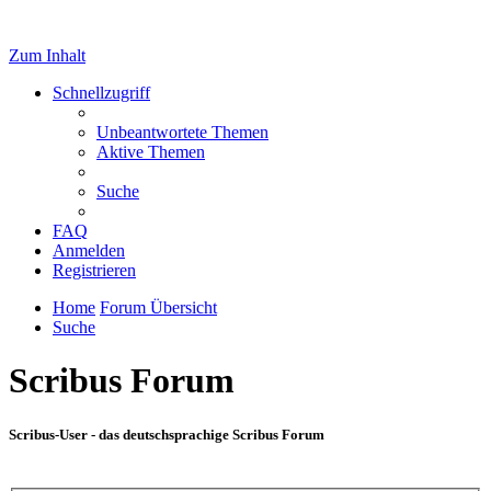
Zum Inhalt
Schnellzugriff
Unbeantwortete Themen
Aktive Themen
Suche
FAQ
Anmelden
Registrieren
Home
Forum Übersicht
Suche
Scribus Forum
Scribus-User - das deutschsprachige Scribus Forum