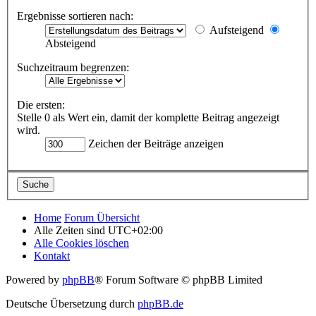
Ergebnisse sortieren nach:
Aufsteigend
Absteigend
Suchzeitraum begrenzen:
Die ersten:
Stelle 0 als Wert ein, damit der komplette Beitrag angezeigt
wird.
Zeichen der Beiträge anzeigen
Home
Forum Übersicht
Alle Zeiten sind
UTC+02:00
Alle Cookies löschen
Kontakt
Powered by
phpBB
® Forum Software © phpBB Limited
Deutsche Übersetzung durch
phpBB.de