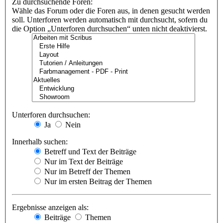
Zu durchsuchende Foren:
Wähle das Forum oder die Foren aus, in denen gesucht werden
soll. Unterforen werden automatisch mit durchsucht, sofern du
die Option „Unterforen durchsuchen“ unten nicht deaktivierst.
Unterforen durchsuchen:
Ja
Nein
Innerhalb suchen:
Betreff und Text der Beiträge
Nur im Text der Beiträge
Nur im Betreff der Themen
Nur im ersten Beitrag der Themen
Ergebnisse anzeigen als:
Beiträge
Themen