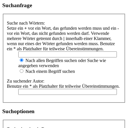
Suchanfrage
Suche nach Wörtern:
Setze ein
+
vor ein Wort, das gefunden werden muss und ein
-
vor ein Wort, das nicht gefunden werden darf. Verwende
mehrere Wörter getrennt durch
|
innerhalb einer Klammer,
wenn nur eines der Wörter gefunden werden muss. Benutze
ein * als Platzhalter für teilweise Übereinstimmungen.
Nach allen Begriffen suchen oder Suche wie
angegeben verwenden
Nach einem Begriff suchen
Zu suchender Autor:
Benutze ein * als Platzhalter für teilweise Übereinstimmungen.
Suchoptionen