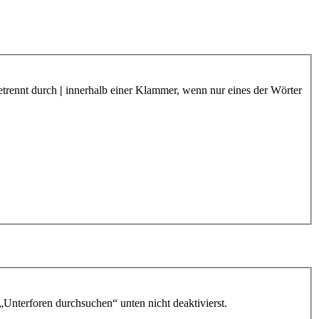
etrennt durch
|
innerhalb einer Klammer, wenn nur eines der Wörter
„Unterforen durchsuchen“ unten nicht deaktivierst.