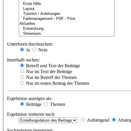
Unterforen durchsuchen:
Ja
Nein
Innerhalb suchen:
Betreff und Text der Beiträge
Nur im Text der Beiträge
Nur im Betreff der Themen
Nur im ersten Beitrag der Themen
Ergebnisse anzeigen als:
Beiträge
Themen
Ergebnisse sortieren nach:
Aufsteigend
Abstei
Suchzeitraum begrenzen: