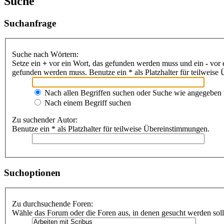
Suche
Suchanfrage
Suche nach Wörtern:
Setze ein
+
vor ein Wort, das gefunden werden muss und ein
-
vor 
gefunden werden muss. Benutze ein * als Platzhalter für teilweis
Nach allen Begriffen suchen oder Suche wie angegeben
Nach einem Begriff suchen
Zu suchender Autor:
Benutze ein * als Platzhalter für teilweise Übereinstimmungen.
Suchoptionen
Zu durchsuchende Foren:
Wähle das Forum oder die Foren aus, in denen gesucht werden soll.