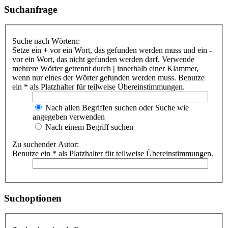
Suchanfrage
Suche nach Wörtern:
Setze ein
+
vor ein Wort, das gefunden werden muss und ein
-
vor ein Wort, das nicht gefunden werden darf. Verwende
mehrere Wörter getrennt durch
|
innerhalb einer Klammer,
wenn nur eines der Wörter gefunden werden muss. Benutze
ein * als Platzhalter für teilweise Übereinstimmungen.
Nach allen Begriffen suchen oder Suche wie
angegeben verwenden
Nach einem Begriff suchen
Zu suchender Autor:
Benutze ein * als Platzhalter für teilweise Übereinstimmungen.
Suchoptionen