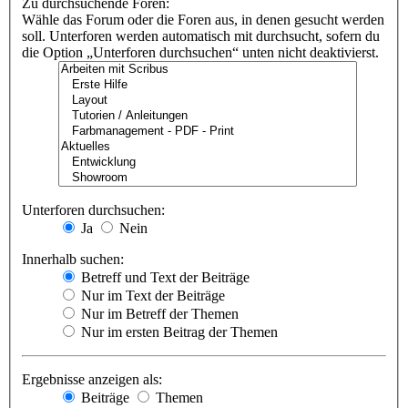
Zu durchsuchende Foren:
Wähle das Forum oder die Foren aus, in denen gesucht werden
soll. Unterforen werden automatisch mit durchsucht, sofern du
die Option „Unterforen durchsuchen“ unten nicht deaktivierst.
Unterforen durchsuchen:
Ja
Nein
Innerhalb suchen:
Betreff und Text der Beiträge
Nur im Text der Beiträge
Nur im Betreff der Themen
Nur im ersten Beitrag der Themen
Ergebnisse anzeigen als:
Beiträge
Themen