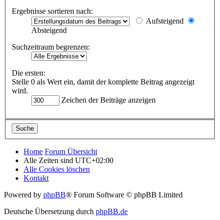
Ergebnisse sortieren nach:
Aufsteigend
Absteigend
Suchzeitraum begrenzen:
Die ersten:
Stelle 0 als Wert ein, damit der komplette Beitrag angezeigt
wird.
Zeichen der Beiträge anzeigen
Home
Forum Übersicht
Alle Zeiten sind
UTC+02:00
Alle Cookies löschen
Kontakt
Powered by
phpBB
® Forum Software © phpBB Limited
Deutsche Übersetzung durch
phpBB.de