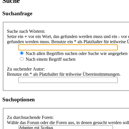
Suche
Suchanfrage
Suche nach Wörtern:
Setze ein
+
vor ein Wort, das gefunden werden muss und ein
-
vor 
gefunden werden muss. Benutze ein * als Platzhalter für teilweis
Nach allen Begriffen suchen oder Suche wie angegeben
Nach einem Begriff suchen
Zu suchender Autor:
Benutze ein * als Platzhalter für teilweise Übereinstimmungen.
Suchoptionen
Zu durchsuchende Foren:
Wähle das Forum oder die Foren aus, in denen gesucht werden soll.