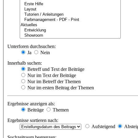
Unterforen durchsuchen:
Ja
Nein
Innerhalb suchen:
Betreff und Text der Beiträge
Nur im Text der Beiträge
Nur im Betreff der Themen
Nur im ersten Beitrag der Themen
Ergebnisse anzeigen als:
Beiträge
Themen
Ergebnisse sortieren nach:
Aufsteigend
Abstei
Suchzeitraum begrenzen: