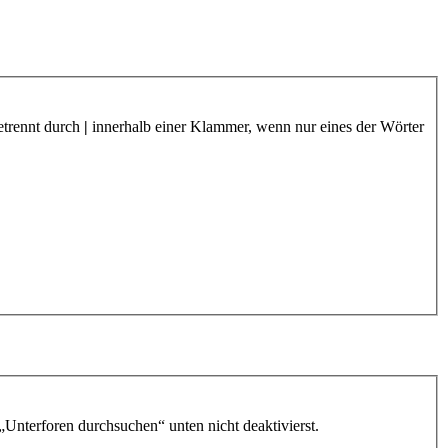
etrennt durch
|
innerhalb einer Klammer, wenn nur eines der Wörter
„Unterforen durchsuchen“ unten nicht deaktivierst.