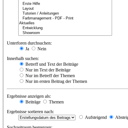
Unterforen durchsuchen:
Ja
Nein
Innerhalb suchen:
Betreff und Text der Beiträge
Nur im Text der Beiträge
Nur im Betreff der Themen
Nur im ersten Beitrag der Themen
Ergebnisse anzeigen als:
Beiträge
Themen
Ergebnisse sortieren nach:
Aufsteigend
Abstei
Suchzeitraum begrenzen: