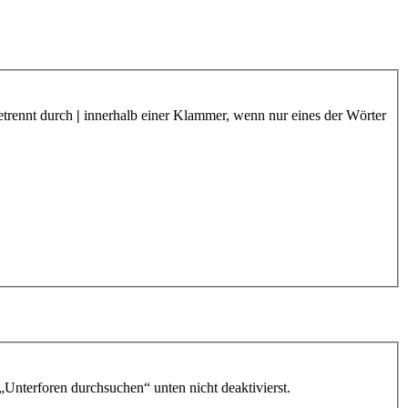
etrennt durch
|
innerhalb einer Klammer, wenn nur eines der Wörter
„Unterforen durchsuchen“ unten nicht deaktivierst.