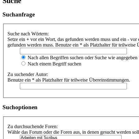
Suche
Suchanfrage
Suche nach Wörtern:
Setze ein
+
vor ein Wort, das gefunden werden muss und ein
-
vor 
gefunden werden muss. Benutze ein * als Platzhalter für teilweis
Nach allen Begriffen suchen oder Suche wie angegeben
Nach einem Begriff suchen
Zu suchender Autor:
Benutze ein * als Platzhalter für teilweise Übereinstimmungen.
Suchoptionen
Zu durchsuchende Foren:
Wähle das Forum oder die Foren aus, in denen gesucht werden soll.