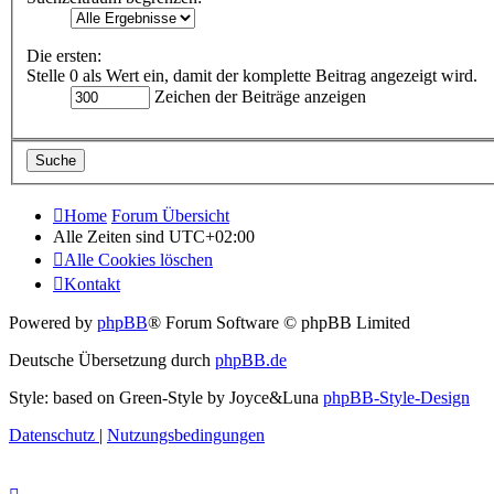
Die ersten:
Stelle 0 als Wert ein, damit der komplette Beitrag angezeigt wird.
Zeichen der Beiträge anzeigen
Home
Forum Übersicht
Alle Zeiten sind
UTC+02:00
Alle Cookies löschen
Kontakt
Powered by
phpBB
® Forum Software © phpBB Limited
Deutsche Übersetzung durch
phpBB.de
Style: based on Green-Style by Joyce&Luna
phpBB-Style-Design
Datenschutz
|
Nutzungsbedingungen