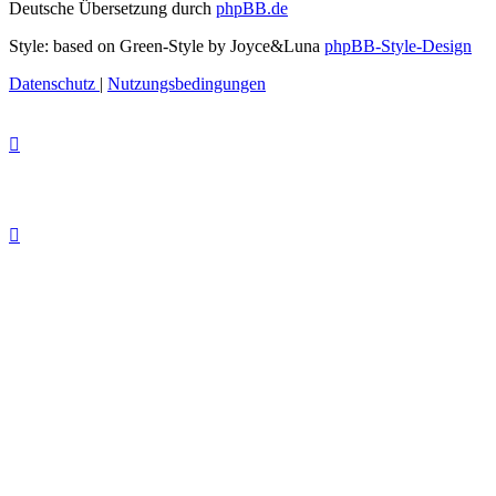
Deutsche Übersetzung durch
phpBB.de
Style: based on Green-Style by Joyce&Luna
phpBB-Style-Design
Datenschutz
|
Nutzungsbedingungen