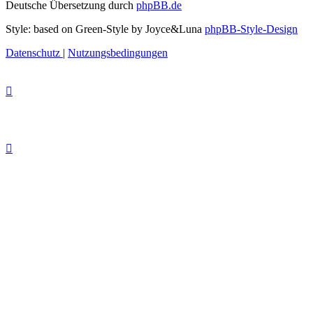
Deutsche Übersetzung durch
phpBB.de
Style: based on Green-Style by Joyce&Luna
phpBB-Style-Design
Datenschutz
|
Nutzungsbedingungen