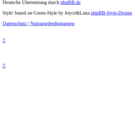
Deutsche Übersetzung durch
phpBB.de
Style: based on Green-Style by Joyce&Luna
phpBB-Style-Design
Datenschutz
|
Nutzungsbedingungen