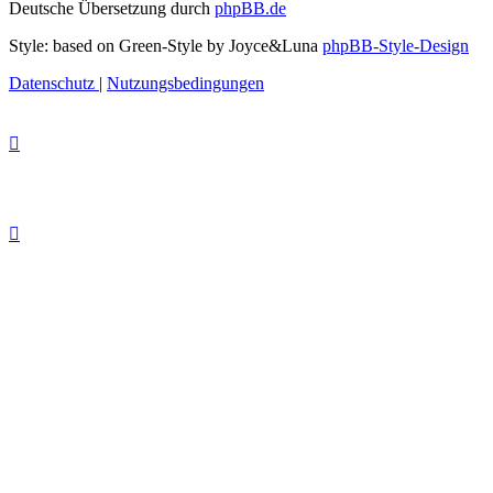
Deutsche Übersetzung durch
phpBB.de
Style: based on Green-Style by Joyce&Luna
phpBB-Style-Design
Datenschutz
|
Nutzungsbedingungen